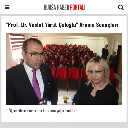
"Prof. Dr. Vuslat Yürüt Çaloğlu" Arama Sonuçları
Öğrencilere kanserden korunma yolları anlatıldı