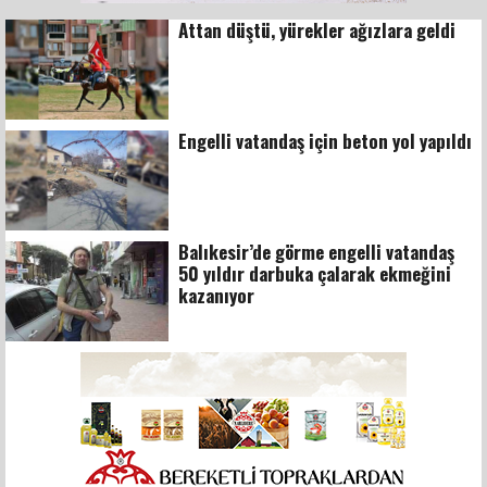
Attan düştü, yürekler ağızlara geldi
Engelli vatandaş için beton yol yapıldı
Balıkesir’de görme engelli vatandaş
50 yıldır darbuka çalarak ekmeğini
kazanıyor