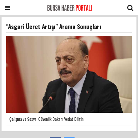
"Asgari Ücret Artışı" Arama Sonuçları
Çalışma ve Sosyal Güvenlik Bakanı Vedat Bilgin