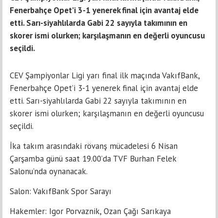
Fenerbahçe Opet’i 3-1 yenerek final için avantaj elde
etti. Sarı-siyahlılarda Gabi 22 sayıyla takımının en
skorer ismi olurken; karşılaşmanın en değerli oyuncusu
seçildi.
CEV Şampiyonlar Ligi yarı final ilk maçında VakıfBank,
Fenerbahçe Opet’i 3-1 yenerek final için avantaj elde
etti. Sarı-siyahlılarda Gabi 22 sayıyla takımının en
skorer ismi olurken; karşılaşmanın en değerli oyuncusu
seçildi.
İka takım arasındaki rövanş mücadelesi 6 Nisan
Çarşamba günü saat 19.00’da TVF Burhan Felek
Salonu’nda oynanacak.
Salon: VakıfBank Spor Sarayı
Hakemler: Igor Porvaznik, Ozan Çağı Sarıkaya