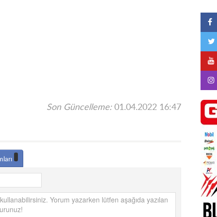
Son Güncelleme:
01.04.2022 16:47
mları