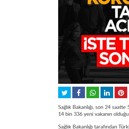
Sağlık Bakanlığı, son 24 saatte 
14 bin 336 yeni vakanın olduğun
Sağlık Bakanlığı tarafından Türk