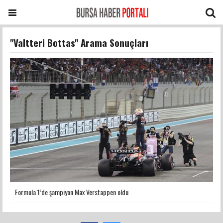
"Valtteri Bottas" Arama Sonuçları
Formula 1’de şampiyon Max Verstappen oldu