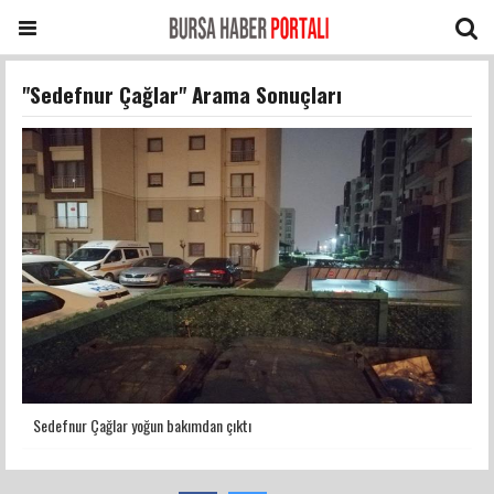
"Sedefnur Çağlar" Arama Sonuçları
Sedefnur Çağlar yoğun bakımdan çıktı