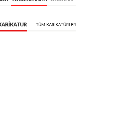
KARIKATÜR
TÜM KARIKATÜRLER