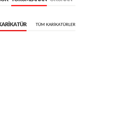
KARIKATÜR
TÜM KARIKATÜRLER