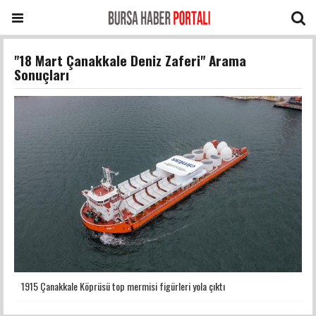
"18 Mart Çanakkale Deniz Zaferi" Arama
Sonuçları
1915 Çanakkale Köprüsü top mermisi figürleri yola çıktı